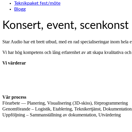
Teknikpaket fest/möte
Blogg
Konsert, event, scenkonst
Star Audio har ett brett utbud, med en rad specialiseringar inom hela 
Vi har hög kompetens och lång erfarenhet av att skapa kvalitativa och
Vi värderar
Vår process
Förarbete — Planering, Visualisering (3D-skiss), förprogrammering
Genomförande – Logistik, Etablering, Teknikertjänst, Dokumentatio
Uppföljning – Sammanställning av dokumentation, Utvärdering